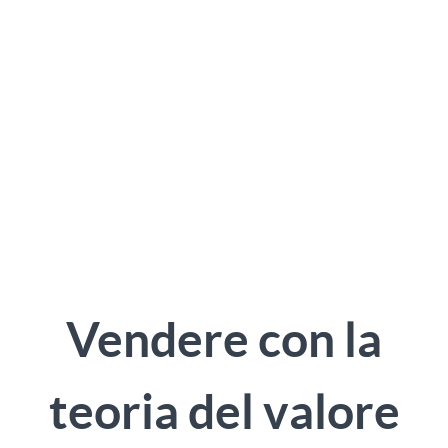
Vendere con la
teoria del valore