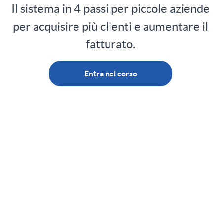
Il sistema in 4 passi per piccole aziende
per acquisire più clienti e aumentare il
fatturato.
Entra nel corso