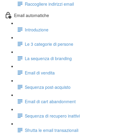
Raccogliere indirizzi email
Email automatiche
Introduzione
Le 3 categorie di persone
La sequenza di branding
Email di vendita
Sequenza post-acquisto
Email di cart abandonment
Sequenza di recupero inattivi
Sfrutta le email transazionali