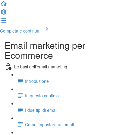
Completa e continua
Email marketing per
Ecommerce
Le basi dell'email marketing
Introduzione
In questo capitolo...
I due tipi di email
Come impostare un'email