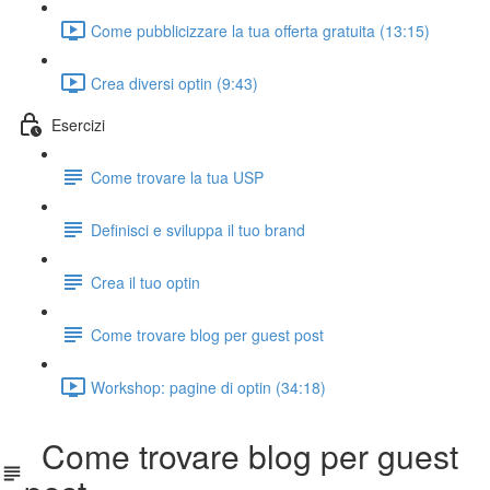
Come pubblicizzare la tua offerta gratuita (13:15)
Crea diversi optin (9:43)
Esercizi
Come trovare la tua USP
Definisci e sviluppa il tuo brand
Crea il tuo optin
Come trovare blog per guest post
Workshop: pagine di optin (34:18)
Come trovare blog per guest