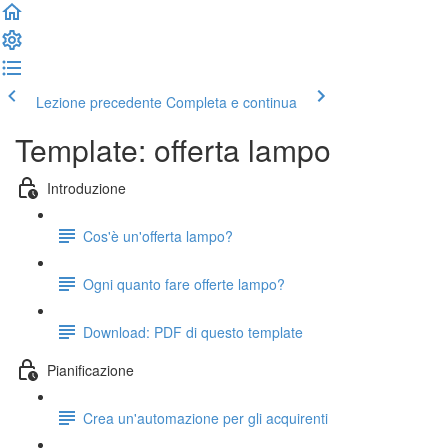
Lezione precedente
Completa e continua
Template: offerta lampo
Introduzione
Cos'è un'offerta lampo?
Ogni quanto fare offerte lampo?
Download: PDF di questo template
Pianificazione
Crea un'automazione per gli acquirenti