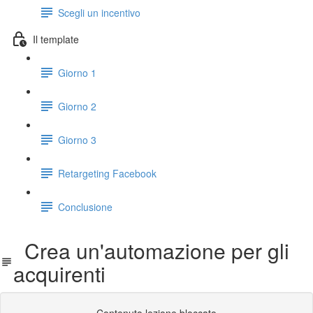
Scegli un incentivo
Il template
Giorno 1
Giorno 2
Giorno 3
Retargeting Facebook
Conclusione
Crea un'automazione per gli
acquirenti