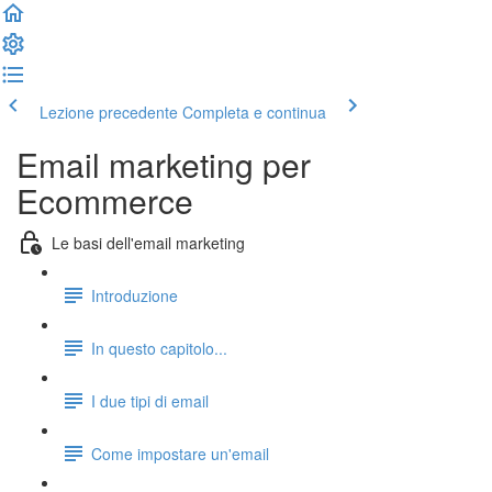
Lezione precedente
Completa e continua
Email marketing per
Ecommerce
Le basi dell'email marketing
Introduzione
In questo capitolo...
I due tipi di email
Come impostare un'email