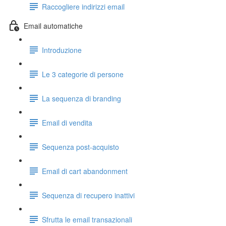
Raccogliere indirizzi email
Email automatiche
Introduzione
Le 3 categorie di persone
La sequenza di branding
Email di vendita
Sequenza post-acquisto
Email di cart abandonment
Sequenza di recupero inattivi
Sfrutta le email transazionali